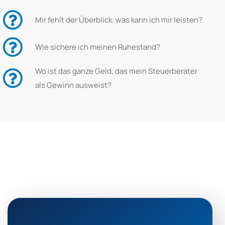
Mir fehlt der Überblick: was kann ich mir leisten?
Wie sichere ich meinen Ruhestand?
Wo ist das ganze Geld, das mein Steuerberater
als Gewinn ausweist?