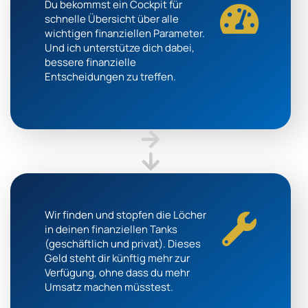
Du bekommst ein Cockpit für
schnelle Übersicht über alle
wichtigen finanziellen Parameter.
Und ich unterstütze dich dabei,
bessere finanzielle
Entscheidungen zu treffen.
Wir finden und stopfen die Löcher
in deinen finanziellen Tanks
(geschäftlich und privat). Dieses
Geld steht dir künftig mehr zur
Verfügung, ohne dass du mehr
Umsatz machen müsstest.