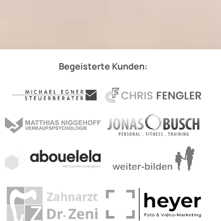
Begeisterte Kunden: