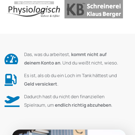
Das, was du arbeitest,
kommt nicht auf
deinem Konto an
. Und du weißt nicht, wieso.
Es ist, als ob du ein Loch im Tank hättest und
Geld versickert
.
Dadurch hast du nicht den finanziellen
Spielraum, um
endlich richtig abzuheben
.