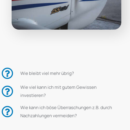
Wie bleibt viel mehr übrig?
Wie viel kann ich mit gutem Gewissen
investieren?
Wie kann ich böse Überraschungen z.B. durch
Nachzahlungen vermeiden?