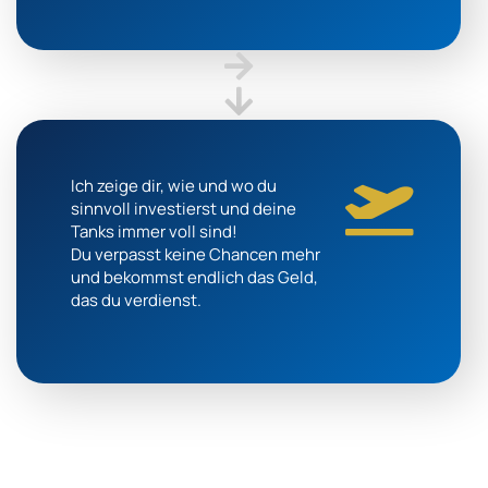
Ich zeige dir, wie und wo du
sinnvoll investierst und deine
Tanks immer voll sind!
Du verpasst keine Chancen mehr
und bekommst endlich das Geld,
das du verdienst.